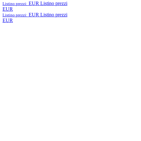
EUR
Listino prezzi
Listino prezzi:
EUR
EUR
Listino prezzi
Listino prezzi:
EUR