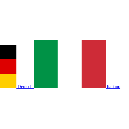
Deutsch
Italiano