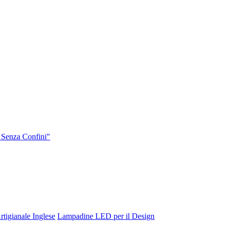
 Senza Confini"
tigianale Inglese
Lampadine LED per il Design