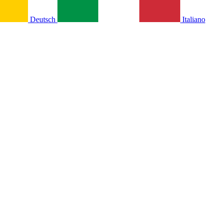
Deutsch
Italiano