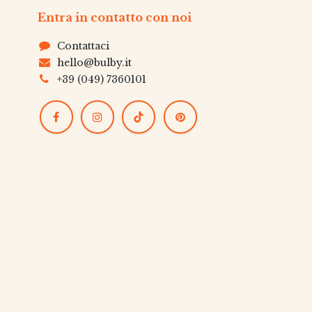
Entra in contatto con noi
Contattaci
hello@bulby.it
+39 (049) 7360101