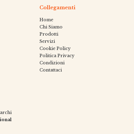
Collegamenti
Home
Chi Siamo
Prodotti
Servizi
Cookie Policy
Politica Privacy
Condizioni
Contattaci
archi
ional