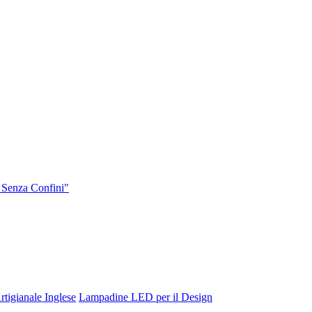
 Senza Confini"
tigianale Inglese
Lampadine LED per il Design