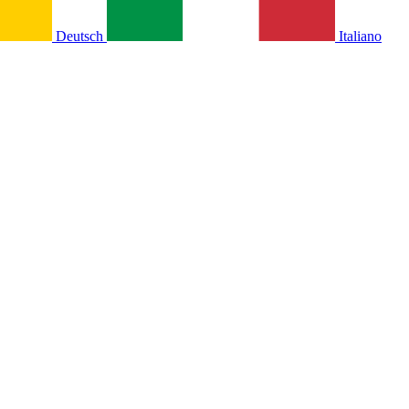
Deutsch
Italiano