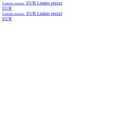
EUR
Listino prezzi
Listino prezzi:
EUR
EUR
Listino prezzi
Listino prezzi:
EUR