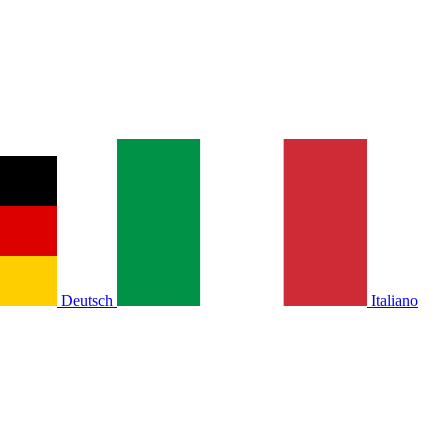
Deutsch
Italiano