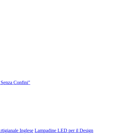
 Senza Confini"
tigianale Inglese
Lampadine LED per il Design