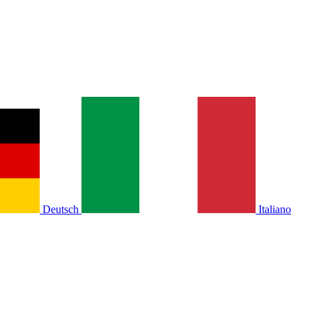
Deutsch
Italiano