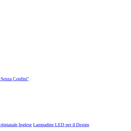
 Senza Confini"
tigianale Inglese
Lampadine LED per il Design