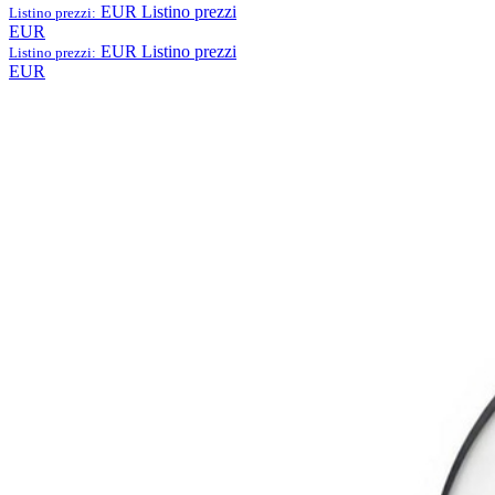
EUR
Listino prezzi
Listino prezzi:
EUR
EUR
Listino prezzi
Listino prezzi:
EUR