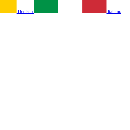
Deutsch
Italiano