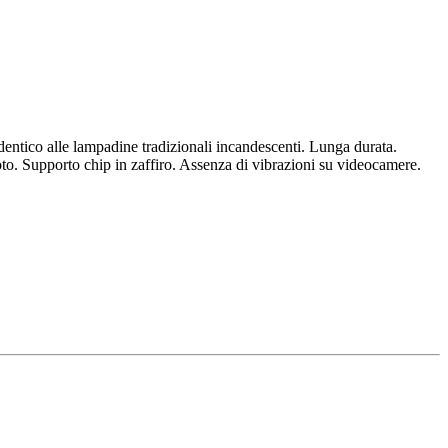
ntico alle lampadine tradizionali incandescenti. Lunga durata.
to. Supporto chip in zaffiro. Assenza di vibrazioni su videocamere.