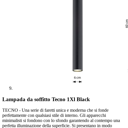
Lampada da soffitto Tecno 1Xl Black
TECNO - Una serie di faretti unica e moderna che si fonde
perfettamente con qualsiasi stile di interno. Gli apparecchi
minimalisti si fondono con lo sfondo garantendo al contempo una
perfetta illuminazione della superficie. Si presentano in modo