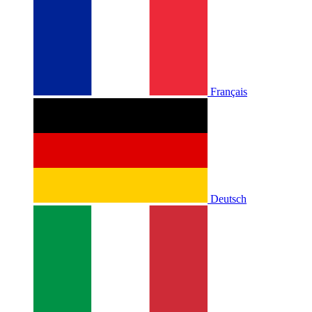
Français
Deutsch