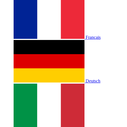
Français
Deutsch